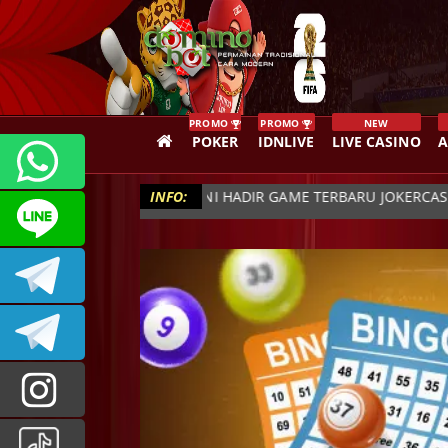
PROMO
PROMO
NEW
POKER
IDNLIVE
LIVE CASINO
A
+6287840533351
8/2026
KINI HADIR GAME TERBARU JOKERCASH!! AKSES SELALU LIN
INFO:
CSDOMINOBET
Dominobetofficial
DOMINOBET_OFFICIAL
dominobet_ofc
@dominobet_ofc