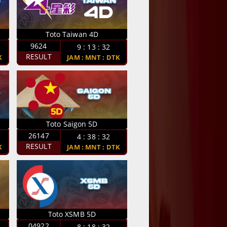
Toto Taiwan 4D
9624
9 : 13 : 30
RESULT
K
JAM : MNT : DTK
Toto Saigon 5D
26147
4 : 38 : 30
RESULT
K
JAM : MNT : DTK
Toto XSMB 5D
04922
8 : 18 : 30