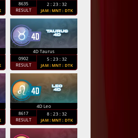
8635
2 : 23 : 30
RESULT
K
JAM : MNT : DTK
4D Taurus
0902
5 : 23 : 30
RESULT
K
JAM : MNT : DTK
4D Leo
8617
8 : 23 : 30
RESULT
K
JAM : MNT : DTK