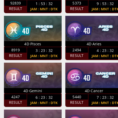
92839
5373
1 : 53 : 30
9 : 53 : 30
RESULT
RESULT
JAM : MNT : DTK
JAM : MNT : DT
4D Pisces
4D Aries
8919
2494
3 : 23 : 30
4 : 23 : 30
RESULT
RESULT
JAM : MNT : DTK
JAM : MNT : DT
4D Gemini
4D Cancer
4247
5440
6 : 23 : 30
7 : 23 : 30
RESULT
RESULT
JAM : MNT : DTK
JAM : MNT : DT