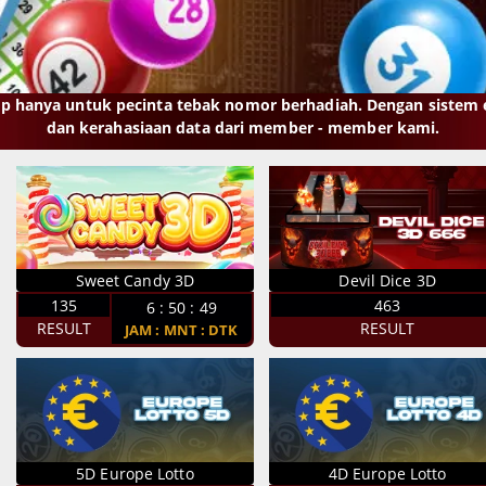
p hanya untuk pecinta tebak nomor berhadiah. Dengan sistem 
dan kerahasiaan data dari member - member kami.
Sweet Candy 3D
Devil Dice 3D
135
463
6 : 50 : 47
RESULT
RESULT
JAM : MNT : DTK
5D Europe Lotto
4D Europe Lotto