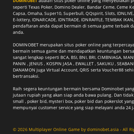
adalah situs poker online yang menyediakan pe
DOMINOBET
seperti Texas Poker, Domino Dealer, Bandar Ceme, Ceme Ke
Capsa, Omaha, Super10, Superbull, QQspirit, Slots, IDNLIVE
E-lottery, IDNARCADE, IDNTRADE, IDNRAFFLE, TEMBAK IKAN,
pendaftaran anda dapat bermain di semua game terbaik d
anda.
DOMINOBET merupakan situs poker online yang terpercaya
bermain semua game dan mendapatkan keuntungan bersama 
sangat lengkap seperti BCA, BSI, BNI, BRI, CIMBNIAGA, 
PANIN , JENIUS , KOSPIN JASA , EWALLET , SAKUKU , SEABANK
DANAMON juga Virtual Account, QRIS serta Voucher88 se
bertransaksi.
Raih segera keuntungan bermain bersama Dominobet yang 
jutaan rupiah yang akan siap anda bawa pulang. Dan tidak k
small , poker bid, mysteri box, poker bid dan pokerslot y
mempunyai customer service yang siap melayani anda 24 j
© 2026 Multiplayer Online Game by
dominobet.asia
- All R