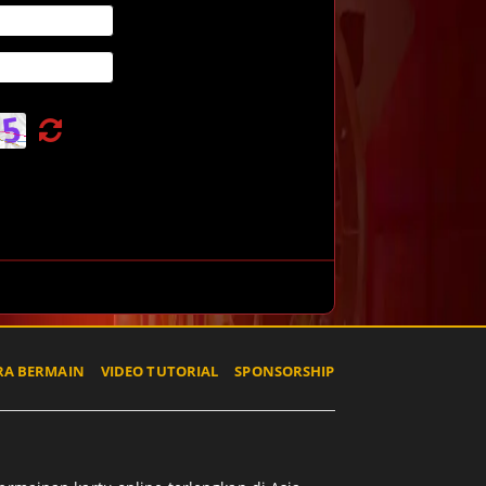
RA BERMAIN
VIDEO TUTORIAL
SPONSORSHIP