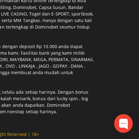
rmainan kartu online terlengkap di Asia
liling, Dominobet, Capsa Susun, Bandar
, LIVE CASINO, Togel dan E-SPORT, sportbook,
 serta MM Tangkas. Hanya dengan satu kali
an terlengkap di Dominobet seumur hidup
 dengan deposit Rp 10.000 anda dapat
kami. Fasilitas bank yang kami miliki
MANDIRI, MAYBANK, MEGA, PERMATA, SINARMAS,
 , OVO , LINKAJA , JAGO , GOPAY , DANA ,
hingga membuat anda mudah untuk
selalu ada setiap harinya. Dengan bonus
alah menarik, bonus dari lucky spin , big
ang akan anda dapatkan. Dominobet
am nonstop setiap harinya.
ight Reserved | 18+